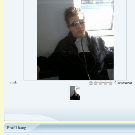
gyula
0 szavazat
Profil hang